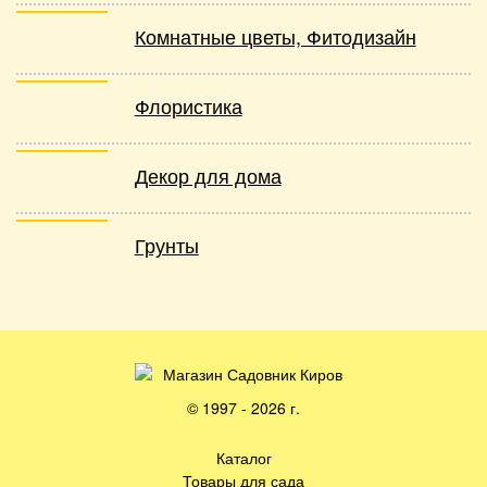
Комнатные цветы, Фитодизайн
Флористика
Декор для дома
Грунты
© 1997 - 2026 г.
Каталог
Товары для сада