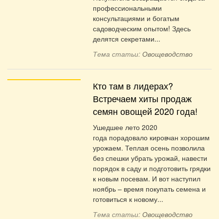
профессиональными
консультациями и богатым
садоводческим опытом! Здесь
делятся секретами...
Тема статьи:
Овощеводство
Кто там в лидерах?
Встречаем хиты продаж
семян овощей 2020 года!
Ушедшее лето 2020
года порадовало кировчан хорошим
урожаем. Теплая осень позволила
без спешки убрать урожай, навести
порядок в саду и подготовить грядки
к новым посевам. И вот наступил
ноябрь – время покупать семена и
готовиться к новому...
Тема статьи:
Овощеводство