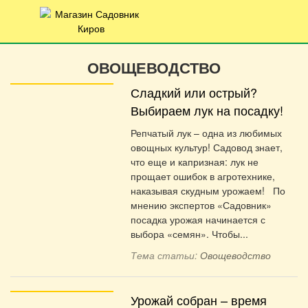
ОВОЩЕВОДСТВО
Сладкий или острый?
Выбираем лук на посадку!
Репчатый лук – одна из любимых
овощных культур! Садовод знает,
что еще и капризная: лук не
прощает ошибок в агротехнике,
наказывая скудным урожаем! По
мнению экспертов «Садовник»
посадка урожая начинается с
выбора «семян». Чтобы...
Тема статьи:
Овощеводство
Урожай собран – время