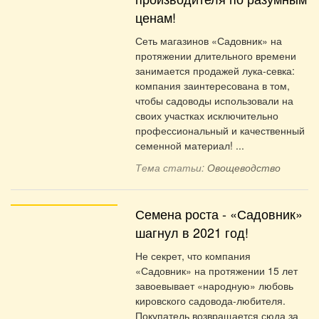
ценам!
Сеть магазинов «Садовник» на
протяжении длительного времени
занимается продажей лука-севка:
компания заинтересована в том,
чтобы садоводы использовали на
своих участках исключительно
профессиональный и качественный
семенной материал! ...
Тема статьи:
Овощеводство
Семена роста - «Садовник»
шагнул в 2021 год!
Не секрет, что компания
«Садовник» на протяжении 15 лет
завоевывает «народную» любовь
кировского садовода-любителя.
Покупатель возвращается сюда за