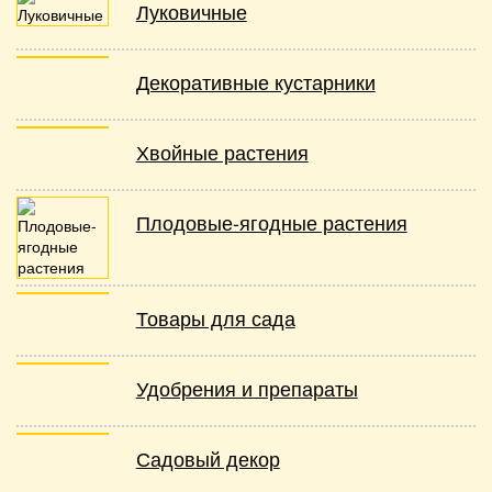
Луковичные
Декоративные кустарники
Хвойные растения
Плодовые-ягодные растения
Товары для сада
Удобрения и препараты
Садовый декор