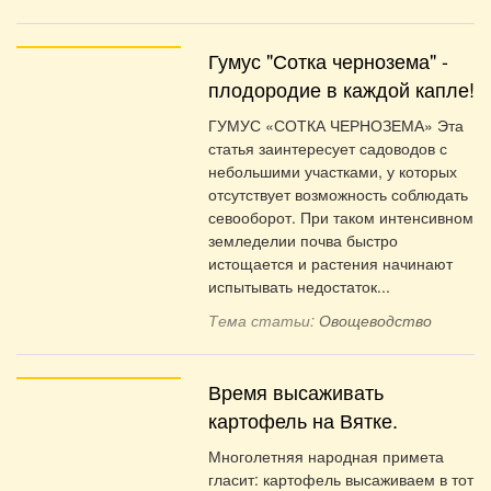
Гумус "Сотка чернозема" -
плодородие в каждой капле!
ГУМУС «СОТКА ЧЕРНОЗЕМА» Эта
статья заинтересует садоводов с
небольшими участками, у которых
отсутствует возможность соблюдать
севооборот. При таком интенсивном
земледелии почва быстро
истощается и растения начинают
испытывать недостаток...
Тема статьи:
Овощеводство
Время высаживать
картофель на Вятке.
Многолетняя народная примета
гласит: картофель высаживаем в тот