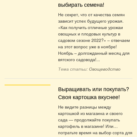
выбирать семена!
Не секрет, что от качества семян
зависит успех будущего урожая.
«Как получить отличные урожаи
овощных и плодовых культур в
садовом сезоне 2022?» – отвечаем
на этот вопрос уже в ноябре!
Ноябрь – долгожданный месяц для
вятского садовода!...
Тема статьи:
Овощеводство
Выращивать или покупать?
Своя картошка вкуснее!
Не видите разницы между
картошкой из магазина и своего
сада — продолжайте покупать
картофель в магазине! Или…
потратьте время на выбор сорта для