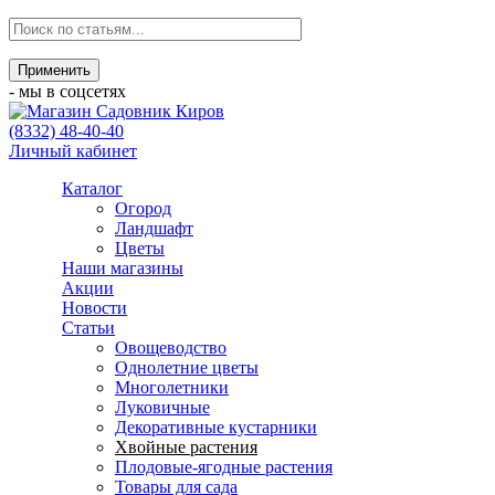
- мы в соцсетях
(8332) 48-40-40
Личный кабинет
Каталог
Огород
Ландшафт
Цветы
Наши магазины
Акции
Новости
Статьи
Овощеводство
Однолетние цветы
Многолетники
Луковичные
Декоративные кустарники
Хвойные растения
Плодовые-ягодные растения
Товары для сада