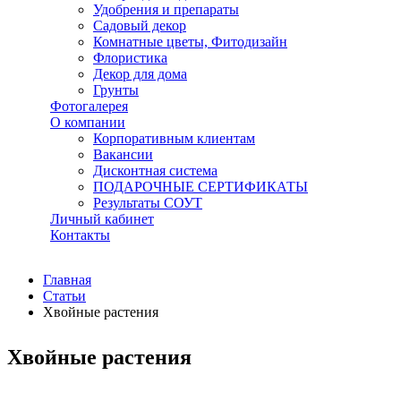
Удобрения и препараты
Садовый декор
Комнатные цветы, Фитодизайн
Флористика
Декор для дома
Грунты
Фотогалерея
О компании
Корпоративным клиентам
Вакансии
Дисконтная система
ПОДАРОЧНЫЕ СЕРТИФИКАТЫ
Результаты СОУТ
Личный кабинет
Контакты
Главная
Статьи
Хвойные растения
Хвойные растения