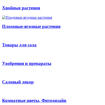
Хвойные растения
Плодовые-ягодные растения
Товары для сада
Удобрения и препараты
Садовый декор
Комнатные цветы, Фитодизайн