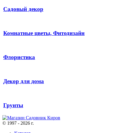
Садовый декор
Комнатные цветы, Фитодизайн
Флористика
Декор для дома
Грунты
© 1997 - 2026 г.