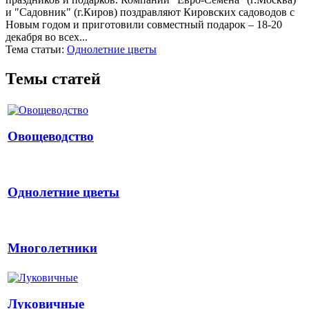
и "Садовник" (г.Киров) поздравляют Кировских садоводов с
Новым годом и приготовили совместный подарок – 18-20
декабря во всех...
Тема статьи:
Однолетние цветы
Темы статей
Овощеводство
Однолетние цветы
Многолетники
Луковичные