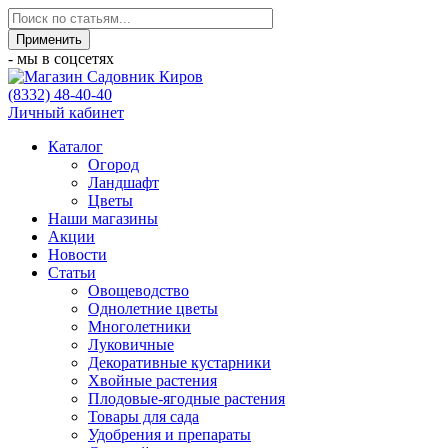
- мы в соцсетях
(8332) 48-40-40
Личный кабинет
Каталог
Огород
Ландшафт
Цветы
Наши магазины
Акции
Новости
Статьи
Овощеводство
Однолетние цветы
Многолетники
Луковичные
Декоративные кустарники
Хвойные растения
Плодовые-ягодные растения
Товары для сада
Удобрения и препараты