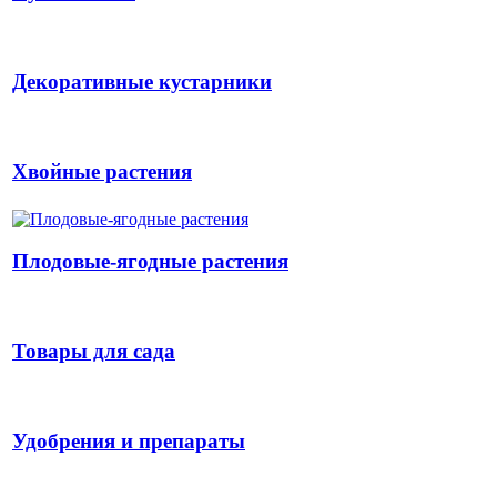
Декоративные кустарники
Хвойные растения
Плодовые-ягодные растения
Товары для сада
Удобрения и препараты