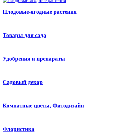
Плодовые-ягодные растения
Товары для сада
Удобрения и препараты
Садовый декор
Комнатные цветы, Фитодизайн
Флористика