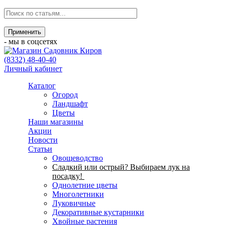
- мы в соцсетях
(8332) 48-40-40
Личный кабинет
Каталог
Огород
Ландшафт
Цветы
Наши магазины
Акции
Новости
Статьи
Овощеводство
Сладкий или острый? Выбираем лук на
посадку!
Однолетние цветы
Многолетники
Луковичные
Декоративные кустарники
Хвойные растения