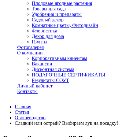
Плодовые-ягодные растения
Товары для сада
Удобрения и препараты
Садовый декор
Комнатные цветы, Фитодизайн
Флористика
Декор для дома
Грунты
Фотогалерея
О компании
Корпоративным клиентам
Вакансии
Дисконтная система
ПОДАРОЧНЫЕ СЕРТИФИКАТЫ
Результаты СОУТ
Личный кабинет
Контакты
Главная
Статьи
Овощеводство
Сладкий или острый? Выбираем лук на посадку!