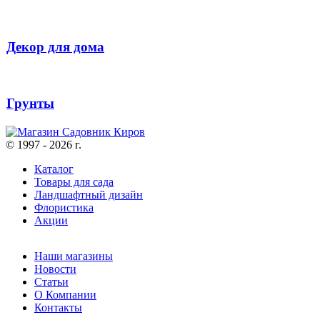
Декор для дома
Грунты
© 1997 - 2026 г.
Каталог
Товары для сада
Ландшафтный дизайн
Флористика
Акции
Наши магазины
Новости
Статьи
О Компании
Контакты