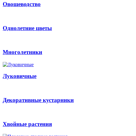
Овощеводство
Однолетние цветы
Многолетники
Луковичные
Декоративные кустарники
Хвойные растения