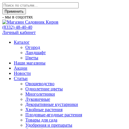
- мы в соцсетях
(8332) 48-40-40
Личный кабинет
Каталог
Огород
Ландшафт
Цветы
Наши магазины
Акции
Новости
Статьи
Овощеводство
Однолетние цветы
Многолетники
Луковичные
Декоративные кустарники
Хвойные растения
Плодовые-ягодные растения
Товары для сада
Удобрения и препараты