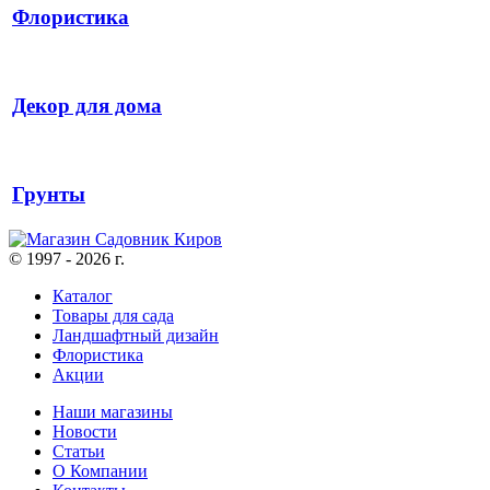
Флористика
Декор для дома
Грунты
© 1997 - 2026 г.
Каталог
Товары для сада
Ландшафтный дизайн
Флористика
Акции
Наши магазины
Новости
Статьи
О Компании