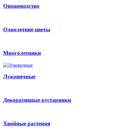
Овощеводство
Однолетние цветы
Многолетники
Луковичные
Декоративные кустарники
Хвойные растения