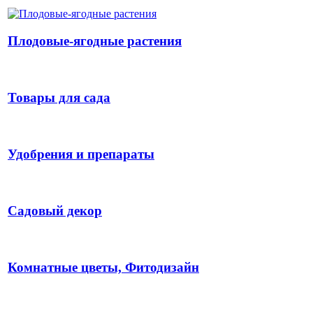
Плодовые-ягодные растения
Товары для сада
Удобрения и препараты
Садовый декор
Комнатные цветы, Фитодизайн