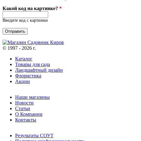
Какой код на картинке?
*
Введите код с картинки
© 1997 - 2026 г.
Каталог
Товары для сада
Ландшафтный дизайн
Флористика
Акции
Наши магазины
Новости
Статьи
О Компании
Контакты
Результаты СОУТ