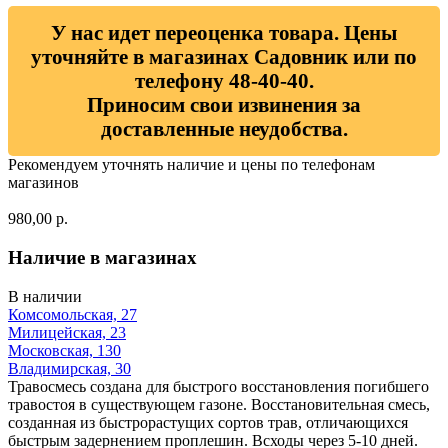
У нас идет переоценка товара. Цены
уточняйте в магазинах Садовник или по
телефону 48-40-40.
Приносим свои извинения за
доставленные неудобства.
Рекомендуем уточнять наличие и цены по телефонам
магазинов
980,00 р.
Наличие в магазинах
В наличии
Комсомольская, 27
Милицейская, 23
Московская, 130
Владимирская, 30
Травосмесь создана для быстрого восстановления погибшего
травостоя в существующем газоне. Восстановительная смесь,
созданная из быстрорастущих сортов трав, отличающихся
быстрым задернением проплешин. Всходы через 5-10 дней.