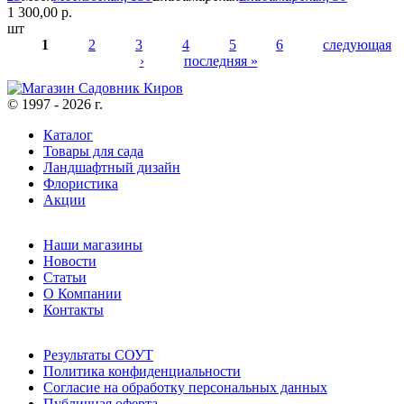
1 300,00 р.
шт
1
2
3
4
5
6
следующая
›
последняя »
Страницы
© 1997 - 2026 г.
Каталог
Товары для сада
Ландшафтный дизайн
Флористика
Акции
Наши магазины
Новости
Статьи
О Компании
Контакты
Результаты СОУТ
Политика конфиденциальности
Согласие на обработку персональных данных
Публичная оферта