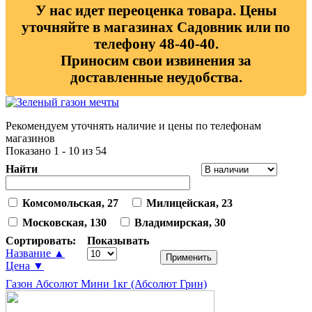
У нас идет переоценка товара. Цены
уточняйте в магазинах Садовник или по
телефону 48-40-40.
Приносим свои извинения за
доставленные неудобства.
Рекомендуем уточнять наличие и цены по телефонам
магазинов
Показано 1 - 10 из 54
Найти
Комсомольская, 27
Милицейская, 23
Московская, 130
Владимирская, 30
Сортировать:
Показывать
Название ▲
Цена ▼
Газон Абсолют Мини 1кг (Абсолют Грин)