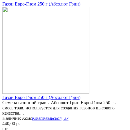
Газон Евро-Гном 250 г (Абсолют Грин)
Газон Евро-Гном 250 г (Абсолют Грин)
Семена газонной травы Абсолют Грин Евро-Гном 250 г -
смесь трав, используется для создания газонов высокого
качества....
Наличие:
Комс
Комсомольская, 27
440,00 р.
шт