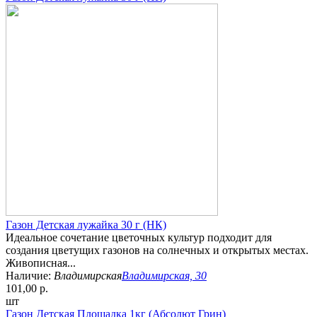
Газон Детская лужайка 30 г (НК)
Идеальное сочетание цветочных культур подходит для
создания цветущих газонов на солнечных и открытых местах.
Живописная...
Наличие:
Владимирская
Владимирская, 30
101,00 р.
шт
Газон Детская Площадка 1кг (Абсолют Грин)