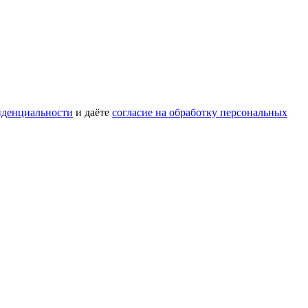
иденциальности
и даёте
согласие на обработку персональных