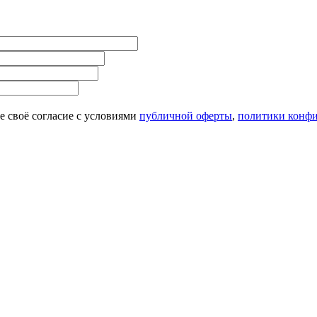
 своё согласие с условиями
публичной оферты
,
политики конф