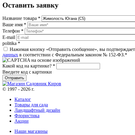
Оставить заявку
Название товара
*
Ваше имя
*
Телефон
*
E-mail
politika
*
Нажимая кнопку «Отправить сообщение», вы подтверждаете
данных
в соответствии с Федеральным законом № 152-ФЗ.*
Какой код на картинке?
*
Введите код с картинки
© 1997 - 2026 г.
Каталог
Товары для сада
Ландшафтный дизайн
Флористика
Акции
Наши магазины