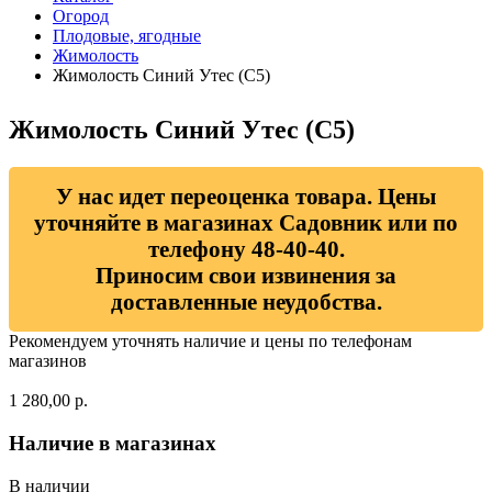
Огород
Плодовые, ягодные
Жимолость
Жимолость Синий Утес (С5)
Жимолость Синий Утес (С5)
У нас идет переоценка товара. Цены
уточняйте в магазинах Садовник или по
телефону 48-40-40.
Приносим свои извинения за
доставленные неудобства.
Рекомендуем уточнять наличие и цены по телефонам
магазинов
1 280,00 р.
Наличие в магазинах
В наличии