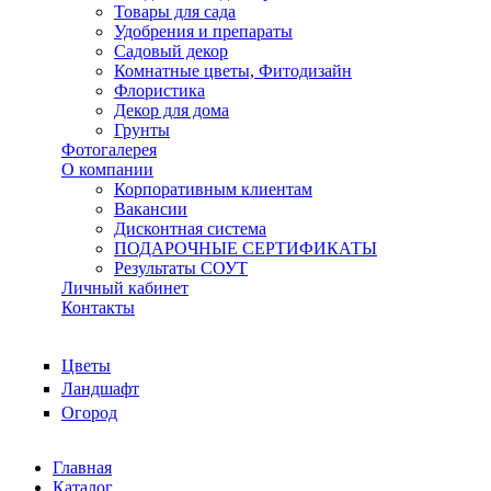
Товары для сада
Удобрения и препараты
Садовый декор
Комнатные цветы, Фитодизайн
Флористика
Декор для дома
Грунты
Фотогалерея
О компании
Корпоративным клиентам
Вакансии
Дисконтная система
ПОДАРОЧНЫЕ СЕРТИФИКАТЫ
Результаты СОУТ
Личный кабинет
Контакты
Цветы
Ландшафт
Огород
Главная
Каталог