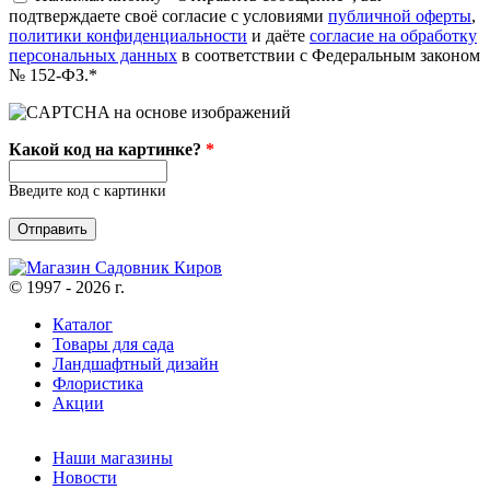
подтверждаете своё согласие с условиями
публичной оферты
,
политики конфиденциальности
и даёте
согласие на обработку
персональных данных
в соответствии с Федеральным законом
№ 152-ФЗ.*
Какой код на картинке?
*
Введите код с картинки
© 1997 - 2026 г.
Каталог
Товары для сада
Ландшафтный дизайн
Флористика
Акции
Наши магазины
Новости