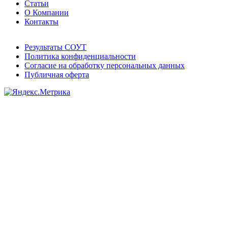
Статьи
О Компании
Контакты
Результаты СОУТ
Политика конфиденциальности
Согласие на обработку персональных данных
Публичная оферта