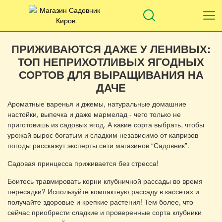
ПРИЖИВАЮТСЯ ДАЖЕ У ЛЕНИВЫХ:
ТОП НЕПРИХОТЛИВЫХ ЯГОДНЫХ
СОРТОВ ДЛЯ ВЫРАЩИВАНИЯ НА
ДАЧЕ
Ароматные варенья и джемы, натуральные домашние
настойки, выпечка и даже мармелад - чего только не
приготовишь из садовых ягод. А какие сорта выбрать, чтобы
урожай вырос богатым и сладким независимо от капризов
погоды расскажут эксперты сети магазинов “Садовник”.
Садовая принцесса приживается без стресса!
Боитесь травмировать корни клубничной рассады во время
пересадки? Используйте компактную рассаду в кассетах и
получайте здоровые и крепкие растения! Тем более, что
сейчас приобрести сладкие и проверенные сорта клубники