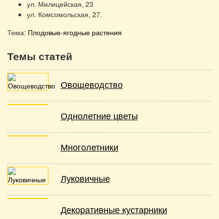
ул. Милицейская, 23
ул. Комсомольская, 27.
Тема:
Плодовые-ягодные растения
Темы статей
Овощеводство
Однолетние цветы
Многолетники
Луковичные
Декоративные кустарники