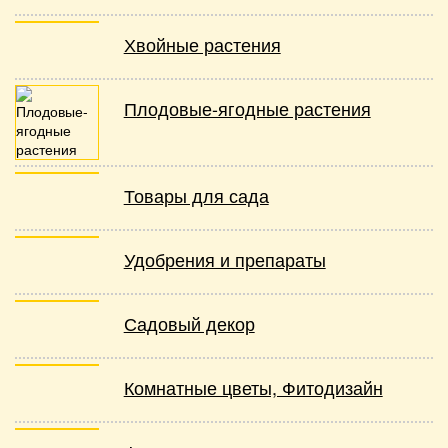
Хвойные растения
Плодовые-ягодные растения
Товары для сада
Удобрения и препараты
Садовый декор
Комнатные цветы, Фитодизайн