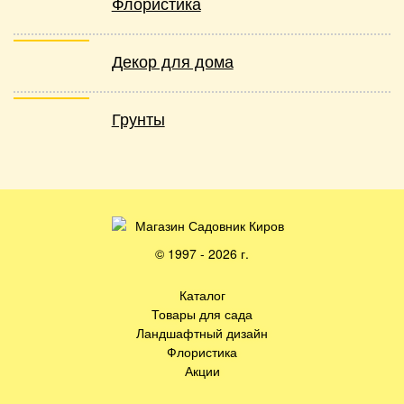
Флористика
Декор для дома
Грунты
© 1997 - 2026 г.
Каталог
Товары для сада
Ландшафтный дизайн
Флористика
Акции