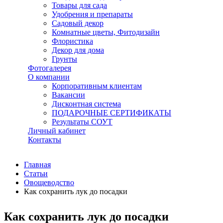
Товары для сада
Удобрения и препараты
Садовый декор
Комнатные цветы, Фитодизайн
Флористика
Декор для дома
Грунты
Фотогалерея
О компании
Корпоративным клиентам
Вакансии
Дисконтная система
ПОДАРОЧНЫЕ СЕРТИФИКАТЫ
Результаты СОУТ
Личный кабинет
Контакты
Главная
Статьи
Овощеводство
Как сохранить лук до посадки
Как сохранить лук до посадки