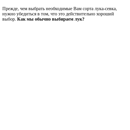
Прежде, чем выбрать необходимые Вам сорта лука-севка,
нужно убедиться в том, что это действительно хороший
выбор.
Как мы обычно выбираем лук?