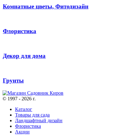
Комнатные цветы, Фитодизайн
Флористика
Декор для дома
Грунты
© 1997 - 2026 г.
Каталог
Товары для сада
Ландшафтный дизайн
Флористика
Акции