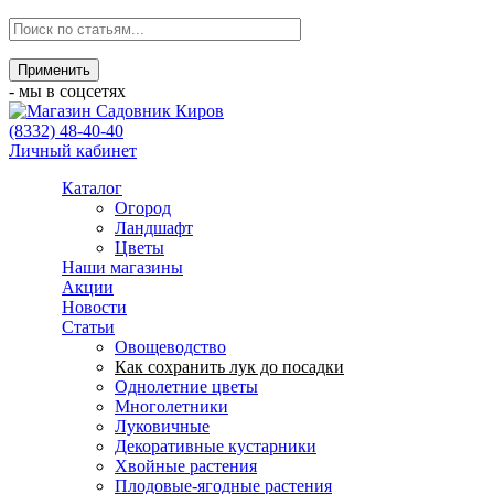
- мы в соцсетях
(8332) 48-40-40
Личный кабинет
Каталог
Огород
Ландшафт
Цветы
Наши магазины
Акции
Новости
Статьи
Овощеводство
Как сохранить лук до посадки
Однолетние цветы
Многолетники
Луковичные
Декоративные кустарники
Хвойные растения
Плодовые-ягодные растения