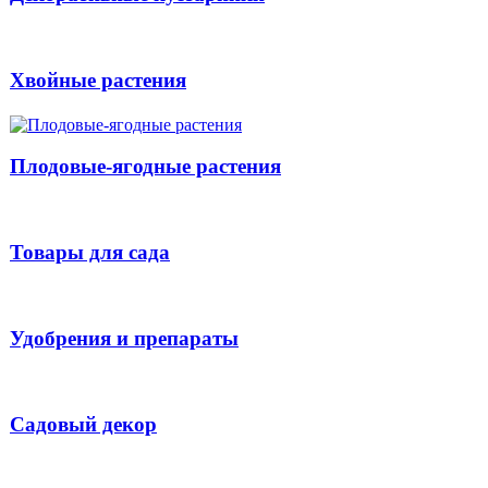
Хвойные растения
Плодовые-ягодные растения
Товары для сада
Удобрения и препараты
Садовый декор