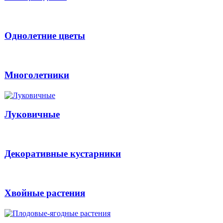
Однолетние цветы
Многолетники
Луковичные
Декоративные кустарники
Хвойные растения