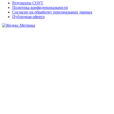
Результаты СОУТ
Политика конфиденциальности
Согласие на обработку персональных данных
Публичная оферта