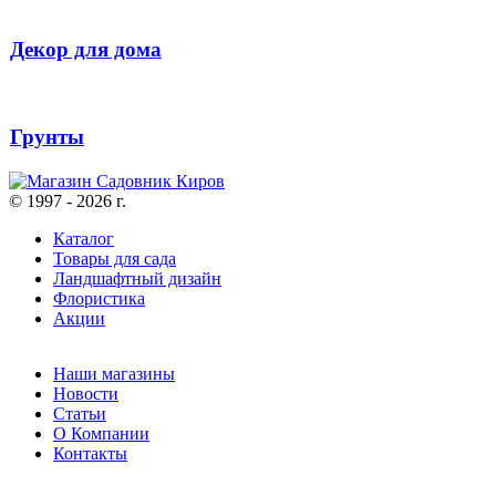
Декор для дома
Грунты
© 1997 - 2026 г.
Каталог
Товары для сада
Ландшафтный дизайн
Флористика
Акции
Наши магазины
Новости
Статьи
О Компании
Контакты