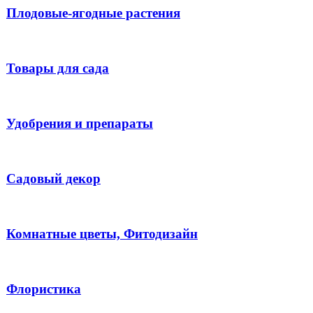
Плодовые-ягодные растения
Товары для сада
Удобрения и препараты
Садовый декор
Комнатные цветы, Фитодизайн
Флористика