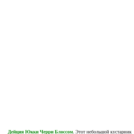
Дейция Юкки Черри Блоссом
. Этот небольшой кустарник