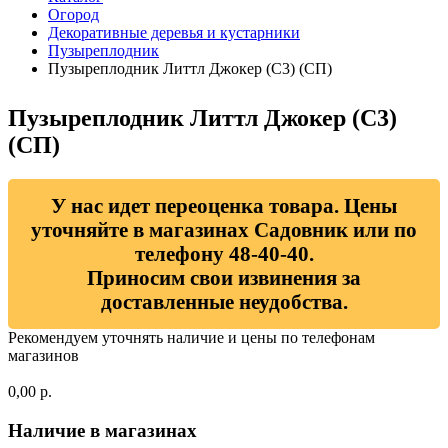
Огород
Декоративные деревья и кустарники
Пузыреплодник
Пузыреплодник Литтл Джокер (С3) (СП)
Пузыреплодник Литтл Джокер (С3)
(СП)
У нас идет переоценка товара. Цены
уточняйте в магазинах Садовник или по
телефону 48-40-40.
Приносим свои извинения за
доставленные неудобства.
Рекомендуем уточнять наличие и цены по телефонам
магазинов
0,00 р.
Наличие в магазинах