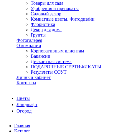
Товары для сада
Удобрения и препараты
Садовый декор
Комнатные цветы, Фитодизайн
Флористика
Декор для дома
Грунты
Фотогалерея
О компании
Корпоративным клиентам
Вакансии
Дисконтная система
ПОДАРОЧНЫЕ СЕРТИФИКАТЫ
Результаты СОУТ
Личный кабинет
Контакты
Цветы
Ландшафт
Огород
Главная
Каталог