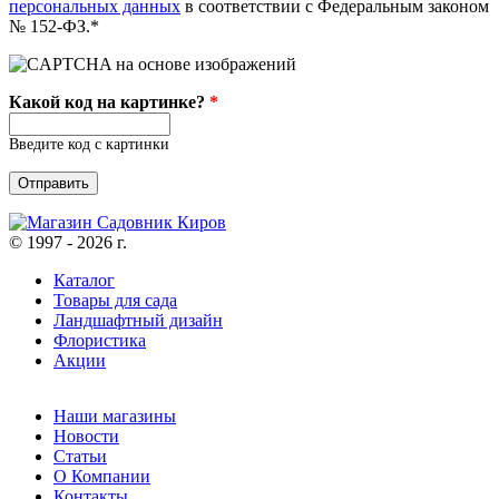
персональных данных
в соответствии с Федеральным законом
№ 152-ФЗ.*
Какой код на картинке?
*
Введите код с картинки
© 1997 - 2026 г.
Каталог
Товары для сада
Ландшафтный дизайн
Флористика
Акции
Наши магазины
Новости
Статьи
О Компании
Контакты