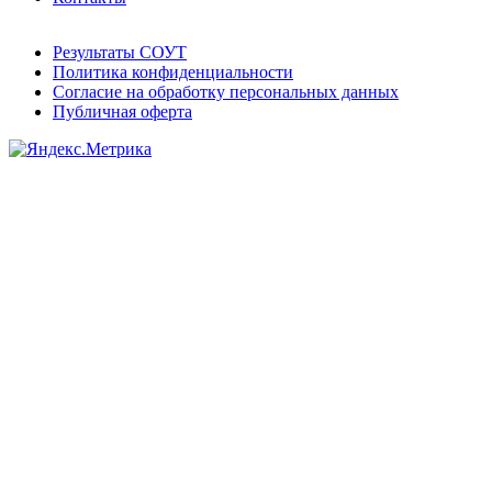
Результаты СОУТ
Политика конфиденциальности
Согласие на обработку персональных данных
Публичная оферта