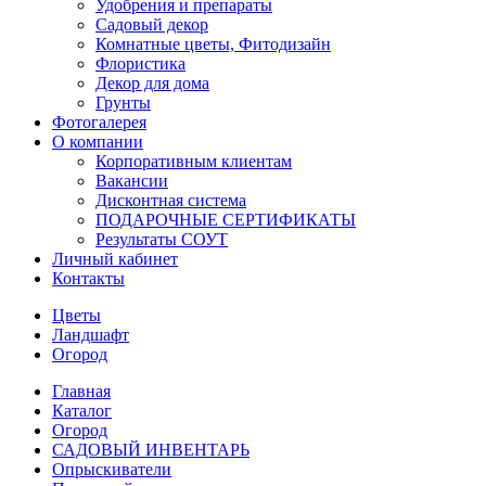
Удобрения и препараты
Садовый декор
Комнатные цветы, Фитодизайн
Флористика
Декор для дома
Грунты
Фотогалерея
О компании
Корпоративным клиентам
Вакансии
Дисконтная система
ПОДАРОЧНЫЕ СЕРТИФИКАТЫ
Результаты СОУТ
Личный кабинет
Контакты
Цветы
Ландшафт
Огород
Главная
Каталог
Огород
САДОВЫЙ ИНВЕНТАРЬ
Опрыскиватели