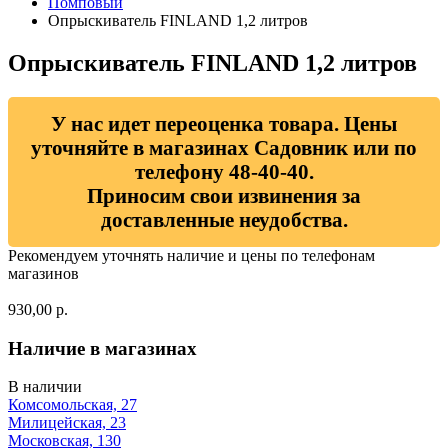
Помповый
Опрыскиватель FINLAND 1,2 литров
Опрыскиватель FINLAND 1,2 литров
У нас идет переоценка товара. Цены
уточняйте в магазинах Садовник или по
телефону 48-40-40.
Приносим свои извинения за
доставленные неудобства.
Рекомендуем уточнять наличие и цены по телефонам
магазинов
930,00 р.
Наличие в магазинах
В наличии
Комсомольская, 27
Милицейская, 23
Московская, 130