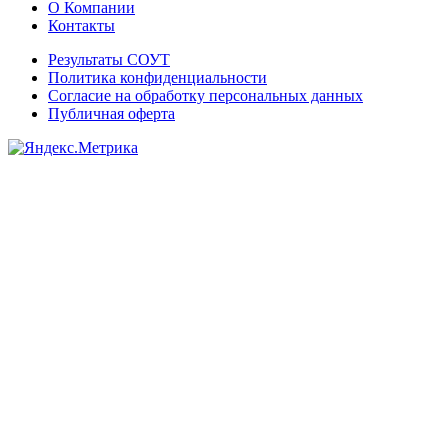
О Компании
Контакты
Результаты СОУТ
Политика конфиденциальности
Согласие на обработку персональных данных
Публичная оферта