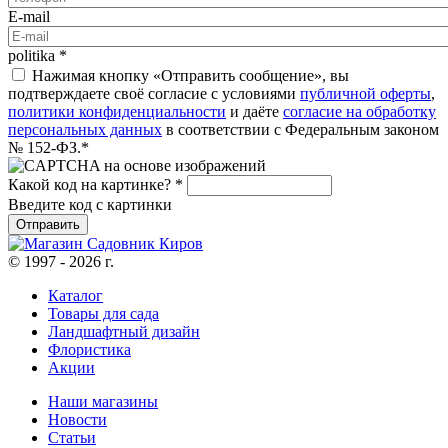
E-mail
politika
*
Нажимая кнопку «Отправить сообщение», вы
подтверждаете своё согласие с условиями
публичной оферты
,
политики конфиденциальности
и даёте
согласие на обработку
персональных данных
в соответствии с Федеральным законом
№ 152-ФЗ.*
Какой код на картинке?
*
Введите код с картинки
© 1997 - 2026 г.
Каталог
Товары для сада
Ландшафтный дизайн
Флористика
Акции
Наши магазины
Новости
Статьи