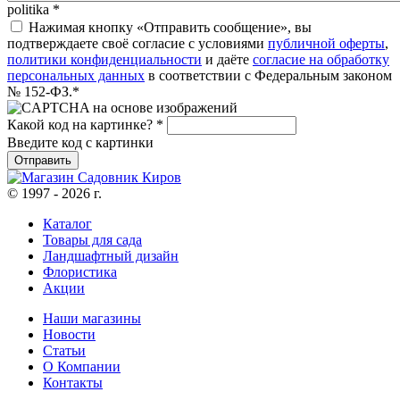
politika
*
Нажимая кнопку «Отправить сообщение», вы
подтверждаете своё согласие с условиями
публичной оферты
,
политики конфиденциальности
и даёте
согласие на обработку
персональных данных
в соответствии с Федеральным законом
№ 152-ФЗ.*
Какой код на картинке?
*
Введите код с картинки
© 1997 - 2026 г.
Каталог
Товары для сада
Ландшафтный дизайн
Флористика
Акции
Наши магазины
Новости
Статьи
О Компании
Контакты