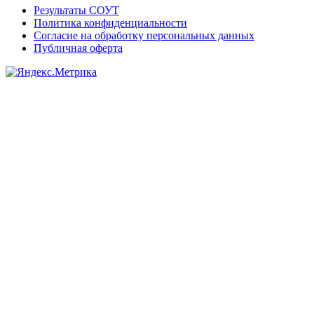
Результаты СОУТ
Политика конфиденциальности
Согласие на обработку персональных данных
Публичная оферта