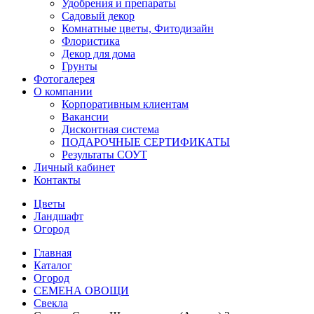
Удобрения и препараты
Садовый декор
Комнатные цветы, Фитодизайн
Флористика
Декор для дома
Грунты
Фотогалерея
О компании
Корпоративным клиентам
Вакансии
Дисконтная система
ПОДАРОЧНЫЕ СЕРТИФИКАТЫ
Результаты СОУТ
Личный кабинет
Контакты
Цветы
Ландшафт
Огород
Главная
Каталог
Огород
СЕМЕНА ОВОЩИ
Свекла