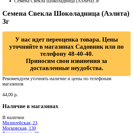
Семена Свекла Шоколадница (Аэлита) 3г
Семена Свекла Шоколадница (Аэлита)
3г
У нас идет переоценка товара. Цены
уточняйте в магазинах Садовник или по
телефону 48-40-40.
Приносим свои извинения за
доставленные неудобства.
Рекомендуем уточнять наличие и цены по телефонам
магазинов
44,00 р.
Наличие в магазинах
В наличии
Милицейская, 23
Московская, 130