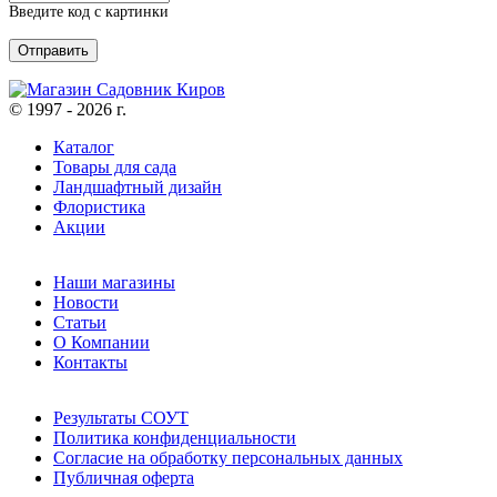
Введите код с картинки
© 1997 - 2026 г.
Каталог
Товары для сада
Ландшафтный дизайн
Флористика
Акции
Наши магазины
Новости
Статьи
О Компании
Контакты
Результаты СОУТ
Политика конфиденциальности
Согласие на обработку персональных данных
Публичная оферта