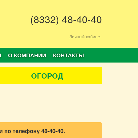
(8332) 48-40-40
Личный кабинет
Я
О КОМПАНИИ
КОНТАКТЫ
ОГОРОД
и по телефону 48-40-40.