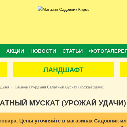
АКЦИИ
НОВОСТИ
СТАТЬИ
ФОТОГАЛЕРЕ
ЛАНДШАФТ
Дыня
Семена Огурдыня Салатный мускат (Урожай Удачи)
АТНЫЙ МУСКАТ (УРОЖАЙ УДАЧИ)
товара. Цены уточняйте в магазинах Садовник ил