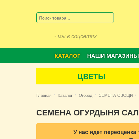
- мы в соцсетях
КАТАЛОГ
НАШИ МАГАЗИНЫ
ЦВЕТЫ
Главная
Каталог
Огород
СЕМЕНА ОВОЩИ
СЕМЕНА ОГУРДЫНЯ САЛ
У нас идет переоценка 