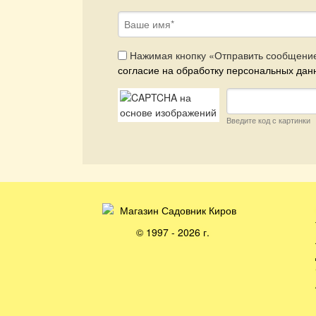
Ваше имя
*
politika
Нажимая кнопку «Отправить сообщение
*
согласие на обработку персональных дан
Введите код с картинки
© 1997 - 2026 г.