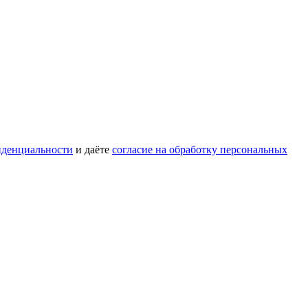
иденциальности
и даёте
согласие на обработку персональных