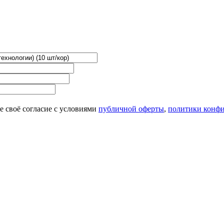
 своё согласие с условиями
публичной оферты
,
политики конф