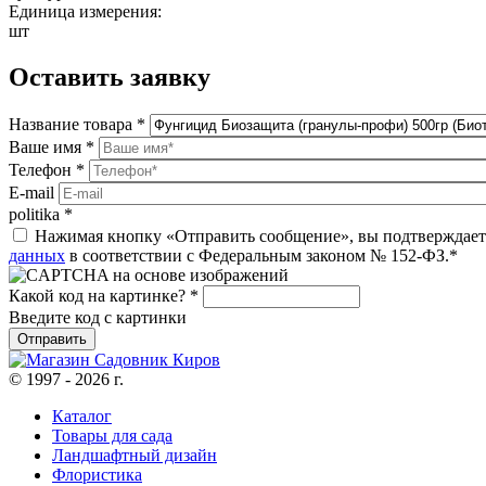
Единица измерения:
шт
Оставить заявку
Название товара
*
Ваше имя
*
Телефон
*
E-mail
politika
*
Нажимая кнопку «Отправить сообщение», вы подтверждаете
данных
в соответствии с Федеральным законом № 152-ФЗ.*
Какой код на картинке?
*
Введите код с картинки
© 1997 - 2026 г.
Каталог
Товары для сада
Ландшафтный дизайн
Флористика