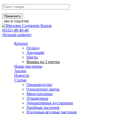
- мы в соцсетях
(8332) 48-40-40
Личный кабинет
Каталог
Огород
Ландшафт
Цветы
Вышка на 3 цветка
Наши магазины
Акции
Новости
Статьи
Овощеводство
Однолетние цветы
Многолетники
Луковичные
Декоративные кустарники
Хвойные растения
Плодовые-ягодные растения