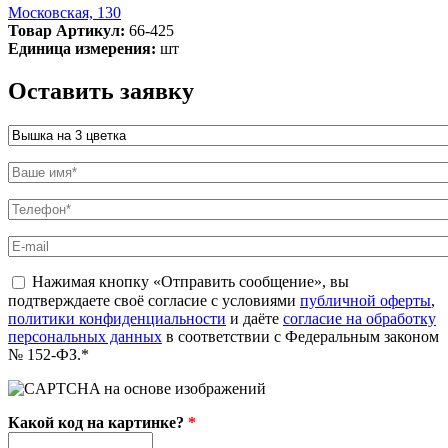
Московская, 130
Товар Артикул:
66-425
Единица измерения:
шт
Оставить заявку
Название товара
*
Ваше имя
*
Телефон
*
E-mail
politika
Нажимая кнопку «Отправить сообщение», вы
*
подтверждаете своё согласие с условиями
публичной оферты
,
политики конфиденциальности
и даёте
согласие на обработку
персональных данных
в соответствии с Федеральным законом
№ 152-ФЗ.*
Какой код на картинке?
*