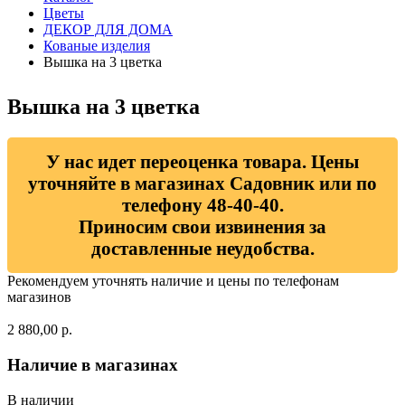
Цветы
ДЕКОР ДЛЯ ДОМА
Кованые изделия
Вышка на 3 цветка
Вышка на 3 цветка
У нас идет переоценка товара. Цены
уточняйте в магазинах Садовник или по
телефону 48-40-40.
Приносим свои извинения за
доставленные неудобства.
Рекомендуем уточнять наличие и цены по телефонам
магазинов
2 880,00 р.
Наличие в магазинах
В наличии