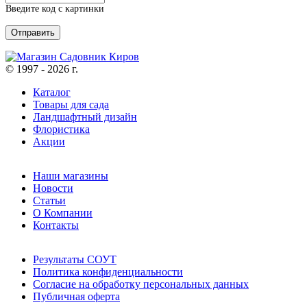
Введите код с картинки
© 1997 - 2026 г.
Каталог
Товары для сада
Ландшафтный дизайн
Флористика
Акции
Наши магазины
Новости
Статьи
О Компании
Контакты
Результаты СОУТ
Политика конфиденциальности
Согласие на обработку персональных данных
Публичная оферта