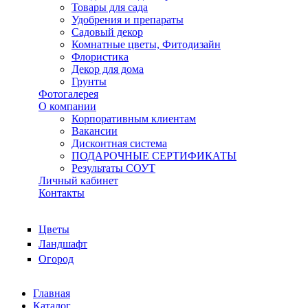
Товары для сада
Удобрения и препараты
Садовый декор
Комнатные цветы, Фитодизайн
Флористика
Декор для дома
Грунты
Фотогалерея
О компании
Корпоративным клиентам
Вакансии
Дисконтная система
ПОДАРОЧНЫЕ СЕРТИФИКАТЫ
Результаты СОУТ
Личный кабинет
Контакты
Цветы
Ландшафт
Огород
Главная
Каталог