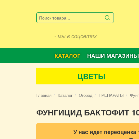
- мы в соцсетях
КАТАЛОГ
НАШИ МАГАЗИНЫ
ЦВЕТЫ
Главная
Каталог
Огород
ПРЕПАРАТЫ
Фун
ФУНГИЦИД БАКТОФИТ 10
У нас идет переоценка 