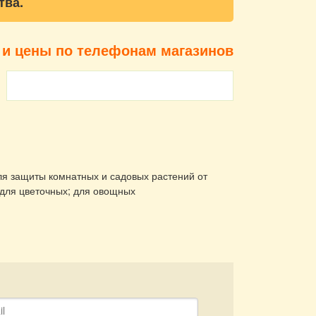
тва.
 и цены по телефонам магазинов
ля защиты комнатных и садовых растений от
 для цветочных; для овощных