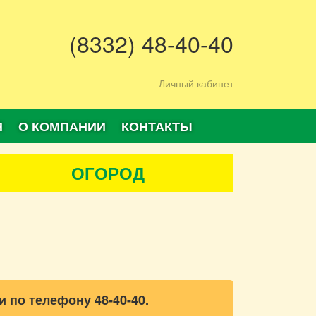
(8332) 48-40-40
Личный кабинет
Я
О КОМПАНИИ
КОНТАКТЫ
ОГОРОД
и по телефону 48-40-40.