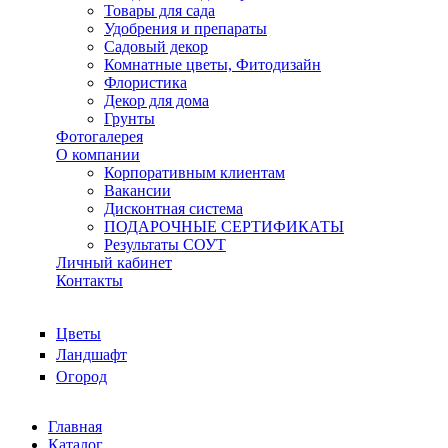
Товары для сада
Удобрения и препараты
Садовый декор
Комнатные цветы, Фитодизайн
Флористика
Декор для дома
Грунты
Фотогалерея
О компании
Корпоративным клиентам
Вакансии
Дисконтная система
ПОДАРОЧНЫЕ СЕРТИФИКАТЫ
Результаты СОУТ
Личный кабинет
Контакты
Цветы
Ландшафт
Огород
Главная
Каталог