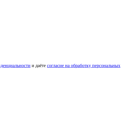
иденциальности
и даёте
согласие на обработку персональных