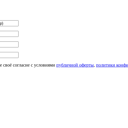
 своё согласие с условиями
публичной оферты
,
политики конф