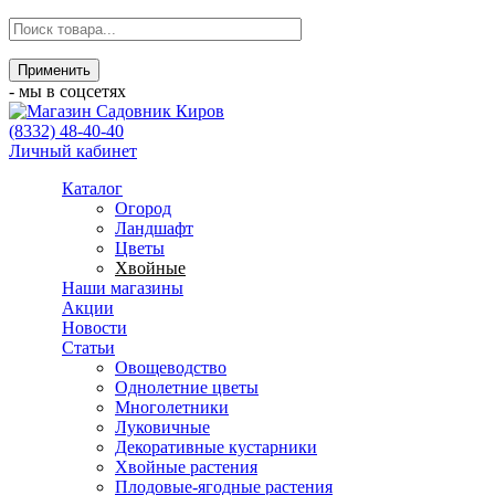
- мы в соцсетях
(8332) 48-40-40
Личный кабинет
Каталог
Огород
Ландшафт
Цветы
Хвойные
Наши магазины
Акции
Новости
Статьи
Овощеводство
Однолетние цветы
Многолетники
Луковичные
Декоративные кустарники
Хвойные растения
Плодовые-ягодные растения