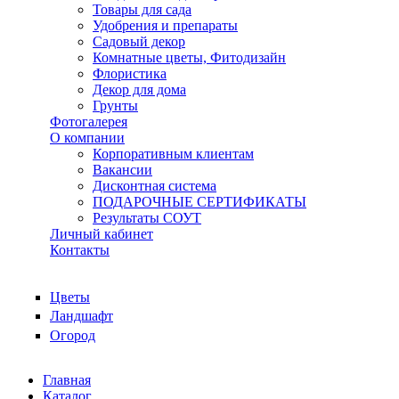
Товары для сада
Удобрения и препараты
Садовый декор
Комнатные цветы, Фитодизайн
Флористика
Декор для дома
Грунты
Фотогалерея
О компании
Корпоративным клиентам
Вакансии
Дисконтная система
ПОДАРОЧНЫЕ СЕРТИФИКАТЫ
Результаты СОУТ
Личный кабинет
Контакты
Цветы
Ландшафт
Огород
Главная
Каталог