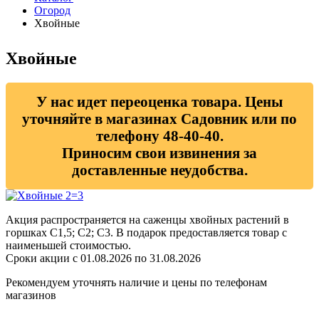
Огород
Хвойные
Хвойные
У нас идет переоценка товара. Цены
уточняйте в магазинах Садовник или по
телефону 48-40-40.
Приносим свои извинения за
доставленные неудобства.
Акция распространяется на саженцы хвойных растений в
горшках С1,5; С2; С3. В подарок предоставляется товар с
наименьшей стоимостью.
Сроки акции с 01.08.2026 по 31.08.2026
Рекомендуем уточнять наличие и цены по телефонам
магазинов