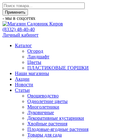
- мы в соцсетях
(8332) 48-40-40
Личный кабинет
Каталог
Огород
Ландшафт
Цветы
ПЛАСТИКОВЫЕ ГОРШКИ
Наши магазины
Акции
Новости
Статьи
Овощеводство
Однолетние цветы
Многолетники
Луковичные
Декоративные кустарники
Хвойные растения
Плодовые-ягодные растения
Товары для сада