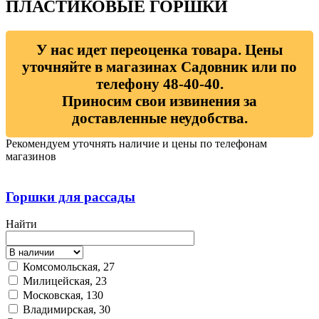
ПЛАСТИКОВЫЕ ГОРШКИ
У нас идет переоценка товара. Цены
уточняйте в магазинах Садовник или по
телефону 48-40-40.
Приносим свои извинения за
доставленные неудобства.
Рекомендуем уточнять наличие и цены по телефонам
магазинов
Горшки для рассады
Найти
Комсомольская, 27
Милицейская, 23
Московская, 130
Владимирская, 30