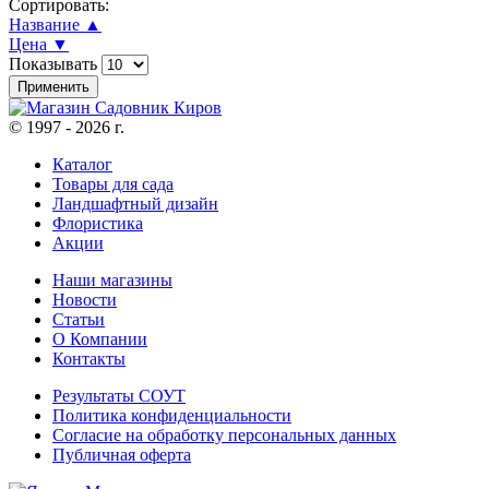
Сортировать:
Название ▲
Цена ▼
Показывать
© 1997 - 2026 г.
Каталог
Товары для сада
Ландшафтный дизайн
Флористика
Акции
Наши магазины
Новости
Статьи
О Компании
Контакты
Результаты СОУТ
Политика конфиденциальности
Согласие на обработку персональных данных
Публичная оферта