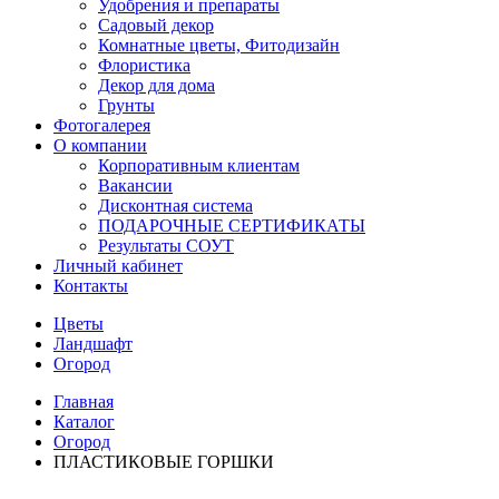
Удобрения и препараты
Садовый декор
Комнатные цветы, Фитодизайн
Флористика
Декор для дома
Грунты
Фотогалерея
О компании
Корпоративным клиентам
Вакансии
Дисконтная система
ПОДАРОЧНЫЕ СЕРТИФИКАТЫ
Результаты СОУТ
Личный кабинет
Контакты
Цветы
Ландшафт
Огород
Главная
Каталог
Огород
ПЛАСТИКОВЫЕ ГОРШКИ