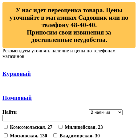
У нас идет переоценка товара. Цены
уточняйте в магазинах Садовник или по
телефону 48-40-40.
Приносим свои извинения за
доставленные неудобства.
Рекомендуем уточнять наличие и цены по телефонам
магазинов
Курковый
Помповый
Найти
Комсомольская, 27
Милицейская, 23
Московская, 130
Владимирская, 30