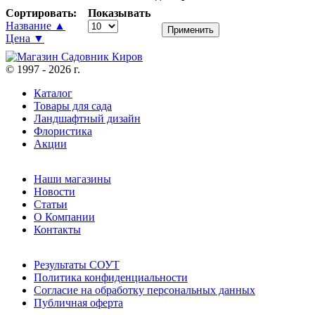
Сортировать:
Показывать
Название ▲
Цена ▼
© 1997 - 2026 г.
Каталог
Товары для сада
Ландшафтный дизайн
Флористика
Акции
Наши магазины
Новости
Статьи
О Компании
Контакты
Результаты СОУТ
Политика конфиденциальности
Согласие на обработку персональных данных
Публичная оферта