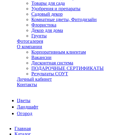
Товары для сада
Удобрения и препараты
Садовый декор
Комнатные цветы, Фитодизайн
Флористика
Декор для дома
Грунты
Фотогалерея
О компании
Корпоративным клиентам
Вакансии
Дисконтная система
ПОДАРОЧНЫЕ СЕРТИФИКАТЫ
Результаты СОУТ
Личный кабинет
Контакты
Цветы
Ландшафт
Огород
Главная
Каталог