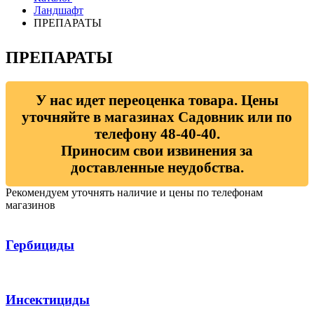
Ландшафт
ПРЕПАРАТЫ
ПРЕПАРАТЫ
У нас идет переоценка товара. Цены
уточняйте в магазинах Садовник или по
телефону 48-40-40.
Приносим свои извинения за
доставленные неудобства.
Рекомендуем уточнять наличие и цены по телефонам
магазинов
Гербициды
Инсектициды