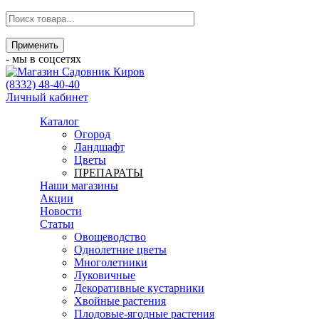
- мы в соцсетях
(8332) 48-40-40
Личный кабинет
Каталог
Огород
Ландшафт
Цветы
ПРЕПАРАТЫ
Наши магазины
Акции
Новости
Статьи
Овощеводство
Однолетние цветы
Многолетники
Луковичные
Декоративные кустарники
Хвойные растения
Плодовые-ягодные растения