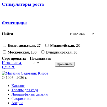
Стимуляторы роста
Фунгициды
Найти
Комсомольская, 27
Милицейская, 23
Московская, 130
Владимирская, 30
Сортировать:
Показывать
Название ▲
Цена ▼
© 1997 - 2026 г.
Каталог
Товары для сада
Ландшафтный дизайн
Флористика
Акции