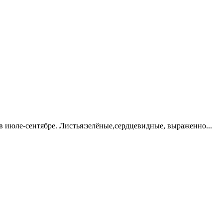
в июле-сентябре. Листья:зелёные,сердцевидные, выраженно...