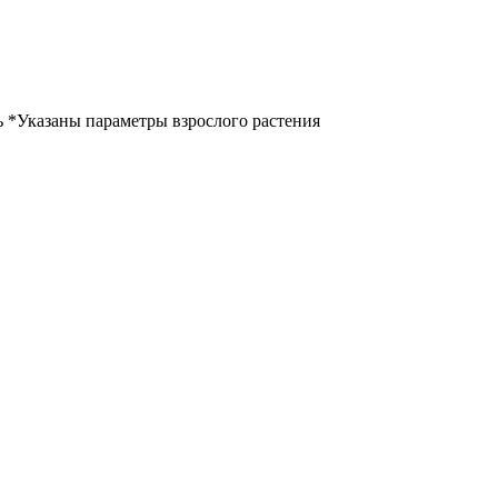
ь *Указаны параметры взрослого растения