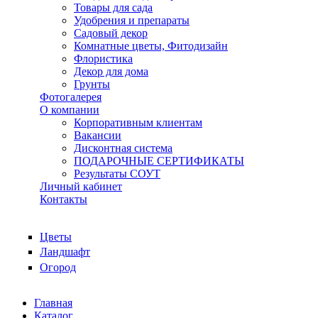
Товары для сада
Удобрения и препараты
Садовый декор
Комнатные цветы, Фитодизайн
Флористика
Декор для дома
Грунты
Фотогалерея
О компании
Корпоративным клиентам
Вакансии
Дисконтная система
ПОДАРОЧНЫЕ СЕРТИФИКАТЫ
Результаты СОУТ
Личный кабинет
Контакты
Цветы
Ландшафт
Огород
Главная
Каталог