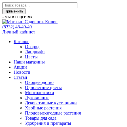
- мы в соцсетях
(8332) 48-40-40
Личный кабинет
Каталог
Огород
Ландшафт
Цветы
Наши магазины
Акции
Новости
Статьи
Овощеводство
Однолетние цветы
Многолетники
Луковичные
Декоративные кустарники
Хвойные растения
Плодовые-ягодные растения
Товары для сада
Удобрения и препараты