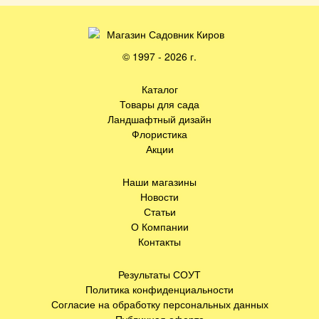
© 1997 - 2026 г.
Каталог
Товары для сада
Ландшафтный дизайн
Флористика
Акции
Наши магазины
Новости
Статьи
О Компании
Контакты
Результаты СОУТ
Политика конфиденциальности
Согласие на обработку персональных данных