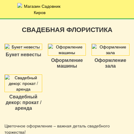
СВАДЕБНАЯ ФЛОРИСТИКА
Букет невесты
Оформление
Оформление
машины
зала
Свадебный
декор: прокат /
аренда
Цветочное оформление – важная деталь свадебного
торжества!