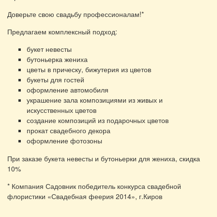
Доверьте свою свадьбу профессионалам!*
Предлагаем комплексный подход:
букет невесты
бутоньерка жениха
цветы в прическу, бижутерия из цветов
букеты для гостей
оформление автомобиля
украшение зала композициями из живых и
искусственных цветов
создание композиций из подарочных цветов
прокат свадебного декора
оформление фотозоны
При заказе букета невесты и бутоньерки для жениха, скидка
10%
* Компания Садовник победитель конкурса свадебной
флористики «Свадебная феерия 2014», г.Киров