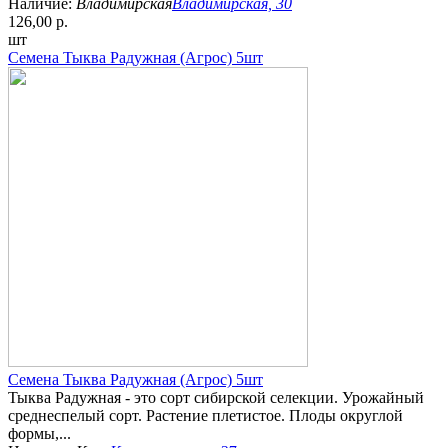
Наличие:
Владимирская
Владимирская, 30
126,00 р.
шт
Семена Тыква Радужная (Агрос) 5шт
Семена Тыква Радужная (Агрос) 5шт
Тыква Радужная - это сорт сибирской селекции. Урожайный
среднеспелый сорт. Растение плетистое. Плоды округлой
формы,...