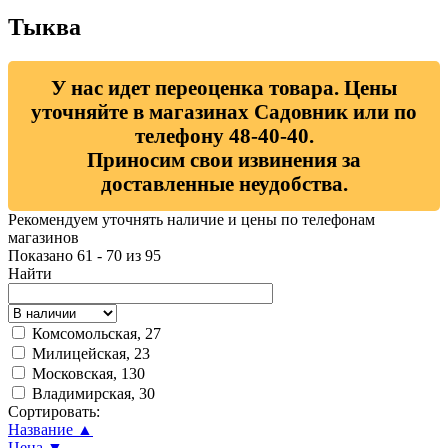
Тыква
У нас идет переоценка товара. Цены
уточняйте в магазинах Садовник или по
телефону 48-40-40.
Приносим свои извинения за
доставленные неудобства.
Рекомендуем уточнять наличие и цены по телефонам
магазинов
Показано 61 - 70 из 95
Найти
Комсомольская, 27
Милицейская, 23
Московская, 130
Владимирская, 30
Сортировать:
Название ▲
Цена ▼