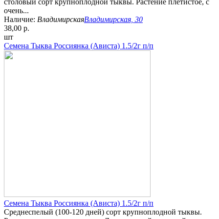
столовый сорт крупноплодной тыквы. Растение плетистое, с
очень...
Наличие:
Владимирская
Владимирская, 30
38,00 р.
шт
Семена Тыква Россиянка (Ависта) 1.5/2г п/п
Семена Тыква Россиянка (Ависта) 1.5/2г п/п
Среднеспелый (100-120 дней) сорт крупноплодной тыквы.