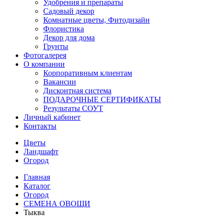
Удобрения и препараты
Садовый декор
Комнатные цветы, Фитодизайн
Флористика
Декор для дома
Грунты
Фотогалерея
О компании
Корпоративным клиентам
Вакансии
Дисконтная система
ПОДАРОЧНЫЕ СЕРТИФИКАТЫ
Результаты СОУТ
Личный кабинет
Контакты
Цветы
Ландшафт
Огород
Главная
Каталог
Огород
СЕМЕНА ОВОЩИ
Тыква