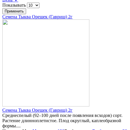
Показывать
Семена Тыква Орешек (Гавриш) 2г
Семена Тыква Орешек (Гавриш) 2г
Среднеспелый (92–100 дней после появления всходов) сорт.
Растение длинноплетистое. Плод округлый, каплеобразной
формы....