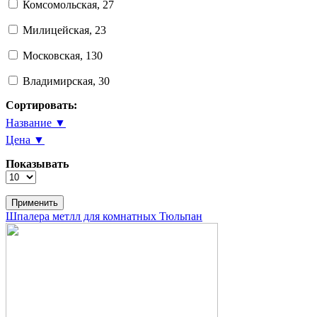
Комсомольская, 27
Милицейская, 23
Московская, 130
Владимирская, 30
Сортировать:
Название ▼
Цена ▼
Показывать
Шпалера метлл для комнатных Тюльпан