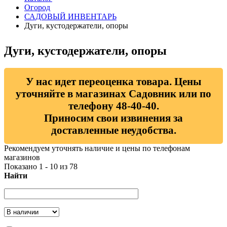
Огород
САДОВЫЙ ИНВЕНТАРЬ
Дуги, кустодержатели, опоры
Дуги, кустодержатели, опоры
У нас идет переоценка товара. Цены
уточняйте в магазинах Садовник или по
телефону 48-40-40.
Приносим свои извинения за
доставленные неудобства.
Рекомендуем уточнять наличие и цены по телефонам
магазинов
Показано 1 - 10 из 78
Найти