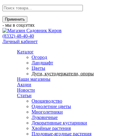
- мы в соцсетях
(8332) 48-40-40
Личный кабинет
Каталог
Огород
Ландшафт
Цветы
Дуги, кустодержатели, опоры
Наши магазины
Акции
Новости
Статьи
Овощеводство
Однолетние цветы
Многолетники
Луковичные
Декоративные кустарники
Хвойные растения
Плодовые-ягодные растения