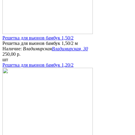
Решетка для вьюнов бамбук 1,50/2
Решетка для вьюнов бамбук 1,50/2 м
Наличие:
Владимирская
Владимирская, 30
250,00 р.
шт
Решетка для вьюнов бамбук 1,20/2