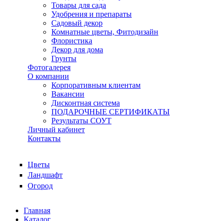
Товары для сада
Удобрения и препараты
Садовый декор
Комнатные цветы, Фитодизайн
Флористика
Декор для дома
Грунты
Фотогалерея
О компании
Корпоративным клиентам
Вакансии
Дисконтная система
ПОДАРОЧНЫЕ СЕРТИФИКАТЫ
Результаты СОУТ
Личный кабинет
Контакты
Цветы
Ландшафт
Огород
Главная
Каталог