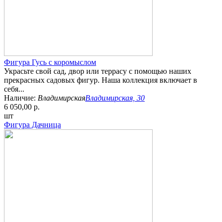
Фигура Гусь с коромыслом
Украсьте свой сад, двор или террасу с помощью наших
прекрасных садовых фигур. Наша коллекция включает в
себя...
Наличие:
Владимирская
Владимирская, 30
6 050,00 р.
шт
Фигура Дачница