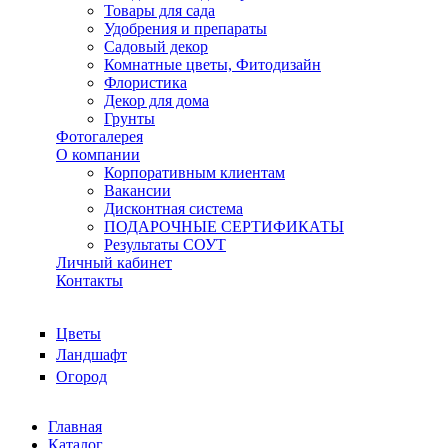
Товары для сада
Удобрения и препараты
Садовый декор
Комнатные цветы, Фитодизайн
Флористика
Декор для дома
Грунты
Фотогалерея
О компании
Корпоративным клиентам
Вакансии
Дисконтная система
ПОДАРОЧНЫЕ СЕРТИФИКАТЫ
Результаты СОУТ
Личный кабинет
Контакты
Цветы
Ландшафт
Огород
Главная
Каталог