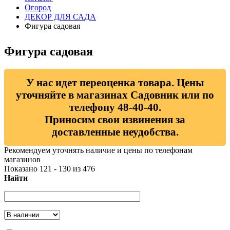
Огород
ДЕКОР ДЛЯ САДА
Фигура садовая
Фигура садовая
У нас идет переоценка товара. Цены
уточняйте в магазинах Садовник или по
телефону 48-40-40.
Приносим свои извинения за
доставленные неудобства.
Рекомендуем уточнять наличие и цены по телефонам
магазинов
Показано 121 - 130 из 476
Найти