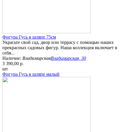
Фигура Гусь в шляпе 75см
Украсьте свой сад, двор или террасу с помощью наших
прекрасных садовых фигур. Наша коллекция включает в
себя...
Наличие:
Владимирская
Владимирская, 30
3 390,00 р.
шт
Фигура Гусь в шляпе малый