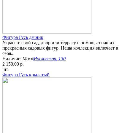
Фигура Гусь дачник
Украсьте свой сад, двор или террасу с помощью наших
прекрасных садовых фигур. Наша коллекция включает в
себя...
Наличие:
Моск
Московская, 130
2 150,00 р.
шт
Фигура Гусь крылатый