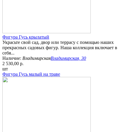
Фигура Гусь крылатый
Украсьте свой сад, двор или террасу с помощью наших
прекрасных садовых фигур. Наша коллекция включает в
себя...
Наличие:
Владимирская
Владимирская, 30
2 530,00 р.
шт
Фигура Гусь малый на траве