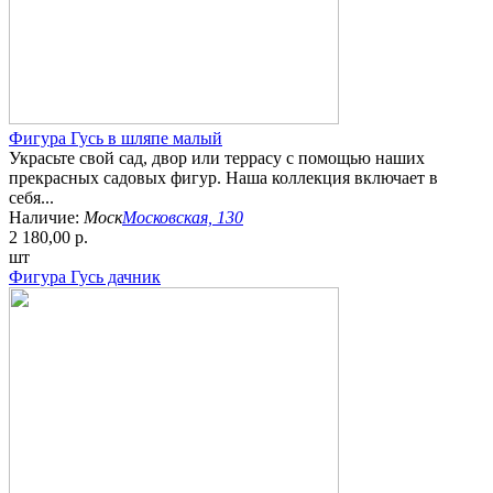
Фигура Гусь в шляпе малый
Украсьте свой сад, двор или террасу с помощью наших
прекрасных садовых фигур. Наша коллекция включает в
себя...
Наличие:
Моск
Московская, 130
2 180,00 р.
шт
Фигура Гусь дачник