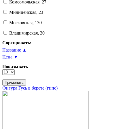
Комсомольская, 27
Милицейская, 23
Московская, 130
Владимирская, 30
Сортировать:
Название ▲
Цена ▼
Показывать
Фигура Гусь в берете (гипс)