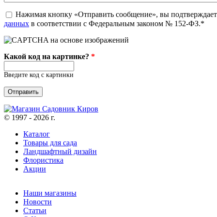
politika
Нажимая кнопку «Отправить сообщение», вы подтверждаете
*
данных
в соответствии с Федеральным законом № 152-ФЗ.*
Какой код на картинке?
*
Введите код с картинки
© 1997 - 2026 г.
Каталог
Товары для сада
Ландшафтный дизайн
Флористика
Акции
Наши магазины
Новости
Статьи