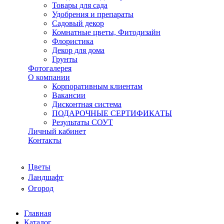
Товары для сада
Удобрения и препараты
Садовый декор
Комнатные цветы, Фитодизайн
Флористика
Декор для дома
Грунты
Фотогалерея
О компании
Корпоративным клиентам
Вакансии
Дисконтная система
ПОДАРОЧНЫЕ СЕРТИФИКАТЫ
Результаты СОУТ
Личный кабинет
Контакты
Цветы
Ландшафт
Огород
Главная
Каталог