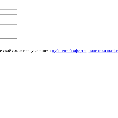
 своё согласие с условиями
публичной оферты
,
политики конф