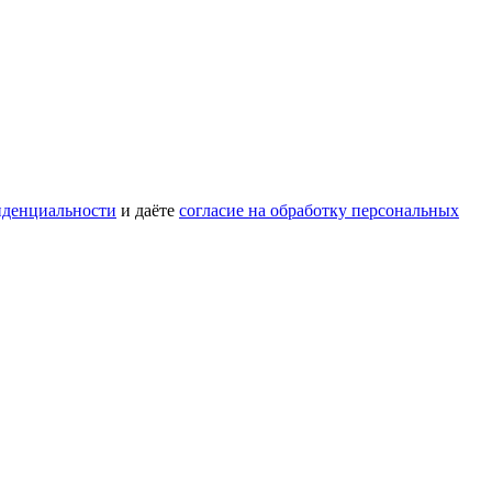
иденциальности
и даёте
согласие на обработку персональных