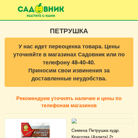
ПЕТРУШКА
У нас идет переоценка товара. Цены
уточняйте в магазинах Садовник или по
телефону 48-40-40.
Приносим свои извинения за
доставленные неудобства.
Рекомендуем уточнять наличие и цены по
телефонам магазинов
Семена Петрушка кудр.
Красотка (Аэлита) 2г