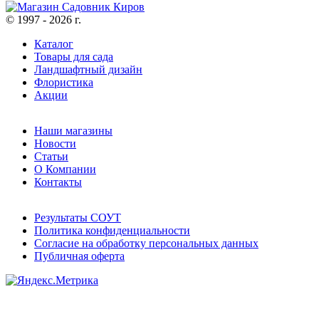
© 1997 - 2026 г.
Каталог
Товары для сада
Ландшафтный дизайн
Флористика
Акции
Наши магазины
Новости
Статьи
О Компании
Контакты
Результаты СОУТ
Политика конфиденциальности
Согласие на обработку персональных данных
Публичная оферта