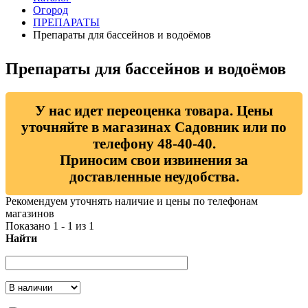
Огород
ПРЕПАРАТЫ
Препараты для бассейнов и водоёмов
Препараты для бассейнов и водоёмов
У нас идет переоценка товара. Цены
уточняйте в магазинах Садовник или по
телефону 48-40-40.
Приносим свои извинения за
доставленные неудобства.
Рекомендуем уточнять наличие и цены по телефонам
магазинов
Показано 1 - 1 из 1
Найти