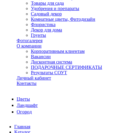
Товары для сада
Удобрения и препараты
Садовый декор
Комнатные цветы, Фитодизайн
Флористика
Декор для дома
Грунты
Фотогалерея
О компании
Корпоративным клиентам
Вакансии
Дисконтная система
ПОДАРОЧНЫЕ СЕРТИФИКАТЫ
Результаты СОУТ
Личный кабинет
Контакты
Цветы
Ландшафт
Огород
Главная
Каталог