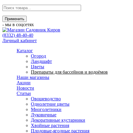
- мы в соцсетях
(8332) 48-40-40
Личный кабинет
Каталог
Огород
Ландшафт
Цветы
Препараты для бассейнов и водоёмов
Наши магазины
Акции
Новости
Статьи
Овощеводство
Однолетние цветы
Многолетники
Луковичные
Декоративные кустарники
Хвойные растения
Плодовые-ягодные растения