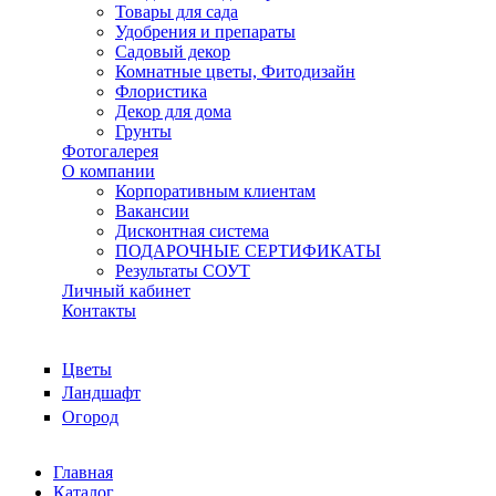
Товары для сада
Удобрения и препараты
Садовый декор
Комнатные цветы, Фитодизайн
Флористика
Декор для дома
Грунты
Фотогалерея
О компании
Корпоративным клиентам
Вакансии
Дисконтная система
ПОДАРОЧНЫЕ СЕРТИФИКАТЫ
Результаты СОУТ
Личный кабинет
Контакты
Цветы
Ландшафт
Огород
Главная
Каталог