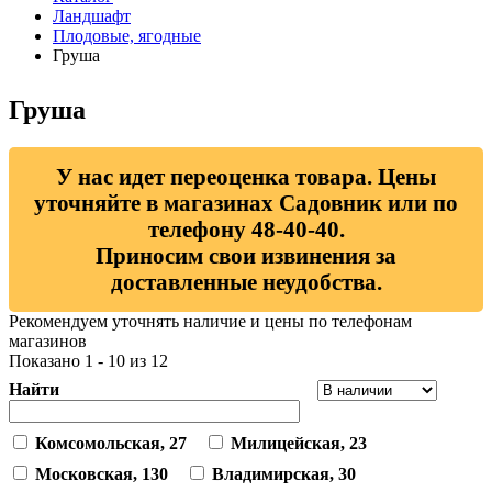
Ландшафт
Плодовые, ягодные
Груша
Груша
У нас идет переоценка товара. Цены
уточняйте в магазинах Садовник или по
телефону 48-40-40.
Приносим свои извинения за
доставленные неудобства.
Рекомендуем уточнять наличие и цены по телефонам
магазинов
Показано 1 - 10 из 12
Найти
Комсомольская, 27
Милицейская, 23
Московская, 130
Владимирская, 30