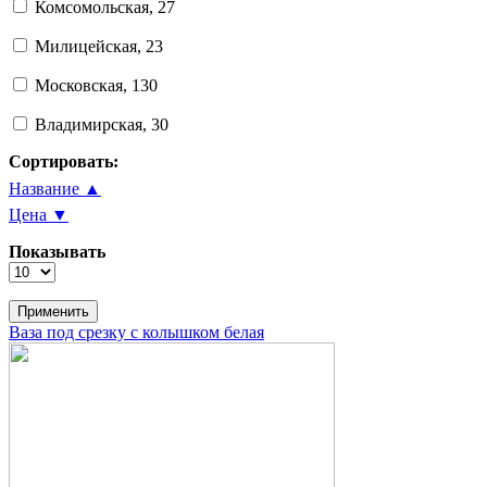
Комсомольская, 27
Милицейская, 23
Московская, 130
Владимирская, 30
Сортировать:
Название ▲
Цена ▼
Показывать
Ваза под срезку с колышком белая