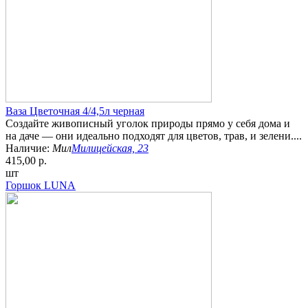
Ваза Цветочная 4/4,5л черная
Создайте живописный уголок природы прямо у себя дома и
на даче — они идеально подходят для цветов, трав, и зелени....
Наличие:
Мил
Милицейская, 23
415,00 р.
шт
Горшок LUNA