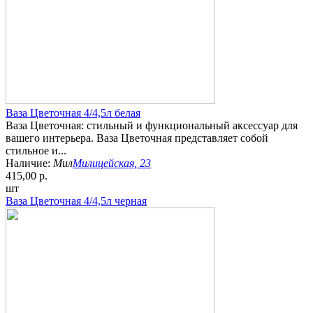
Ваза Цветочная 4/4,5л белая
Ваза Цветочная: стильный и функциональный аксессуар для
вашего интерьера. Ваза Цветочная представляет собой
стильное и...
Наличие:
Мил
Милицейская, 23
415,00 р.
шт
Ваза Цветочная 4/4,5л черная