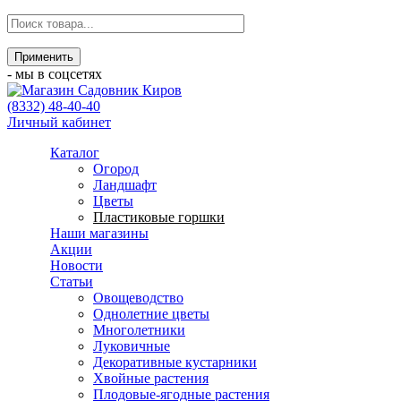
- мы в соцсетях
(8332) 48-40-40
Личный кабинет
Каталог
Огород
Ландшафт
Цветы
Пластиковые горшки
Наши магазины
Акции
Новости
Статьи
Овощеводство
Однолетние цветы
Многолетники
Луковичные
Декоративные кустарники
Хвойные растения
Плодовые-ягодные растения