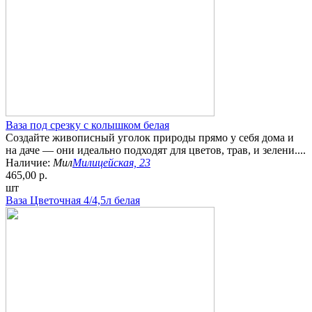
Ваза под срезку с колышком белая
Создайте живописный уголок природы прямо у себя дома и
на даче — они идеально подходят для цветов, трав, и зелени....
Наличие:
Мил
Милицейская, 23
465,00 р.
шт
Ваза Цветочная 4/4,5л белая