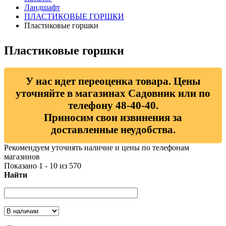
Ландшафт
ПЛАСТИКОВЫЕ ГОРШКИ
Пластиковые горшки
Пластиковые горшки
У нас идет переоценка товара. Цены
уточняйте в магазинах Садовник или по
телефону 48-40-40.
Приносим свои извинения за
доставленные неудобства.
Рекомендуем уточнять наличие и цены по телефонам
магазинов
Показано 1 - 10 из 570
Найти