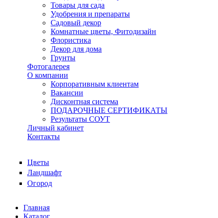
Товары для сада
Удобрения и препараты
Садовый декор
Комнатные цветы, Фитодизайн
Флористика
Декор для дома
Грунты
Фотогалерея
О компании
Корпоративным клиентам
Вакансии
Дисконтная система
ПОДАРОЧНЫЕ СЕРТИФИКАТЫ
Результаты СОУТ
Личный кабинет
Контакты
Цветы
Ландшафт
Огород
Главная
Каталог