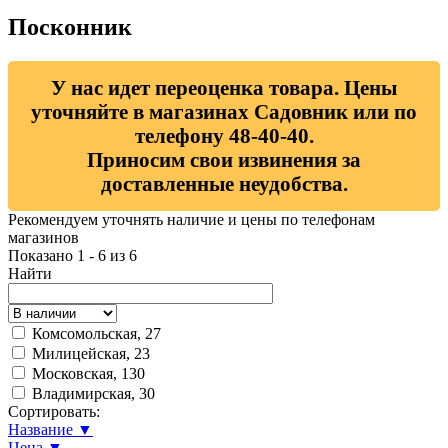
Посконник
У нас идет переоценка товара. Цены
уточняйте в магазинах Садовник или по
телефону 48-40-40.
Приносим свои извинения за
доставленные неудобства.
Рекомендуем уточнять наличие и цены по телефонам
магазинов
Показано 1 - 6 из 6
Найти
Комсомольская, 27
Милицейская, 23
Московская, 130
Владимирская, 30
Сортировать:
Название ▼
Цена ▼