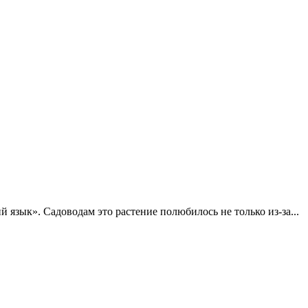
язык». Садоводам это растение полюбилось не только из-за...