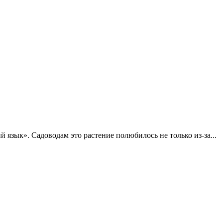
язык». Садоводам это растение полюбилось не только из-за...