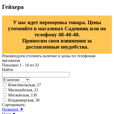
Гейхера
У нас идет переоценка товара. Цены
уточняйте в магазинах Садовник или по
телефону 48-40-40.
Приносим свои извинения за
доставленные неудобства.
Рекомендуем уточнять наличие и цены по телефонам
магазинов
Показано 1 - 10 из 32
Найти
Комсомольская, 27
Милицейская, 23
Московская, 130
Владимирская, 30
Сортировать:
Название ▼
Цена ▼