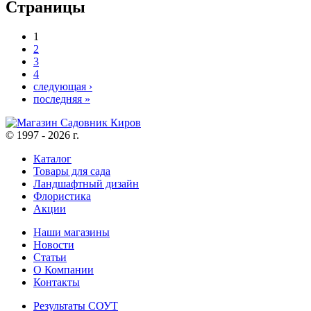
Страницы
1
2
3
4
следующая ›
последняя »
© 1997 - 2026 г.
Каталог
Товары для сада
Ландшафтный дизайн
Флористика
Акции
Наши магазины
Новости
Статьи
О Компании
Контакты
Результаты СОУТ