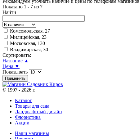
Рекомендуем уточнять наличие и цены по телефонам магазино
Показано 1 - 7 из 7
Найти
Комсомольская, 27
Милицейская, 23
Московская, 130
Владимирская, 30
Сортировать:
Название ▲
Цена ▼
Показывать
© 1997 - 2026 г.
Каталог
Товары для сада
Ландшафтный дизайн
Флористика
Акции
Наши магазины
Новости