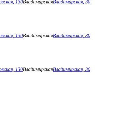
вская, 130
Владимирская
Владимирская, 30
вская, 130
Владимирская
Владимирская, 30
вская, 130
Владимирская
Владимирская, 30