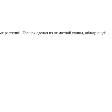
ых растений. Горшок сделан из шамотной глины, обладающей...