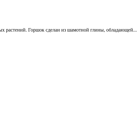
ых растений. Горшок сделан из шамотной глины, обладающей...