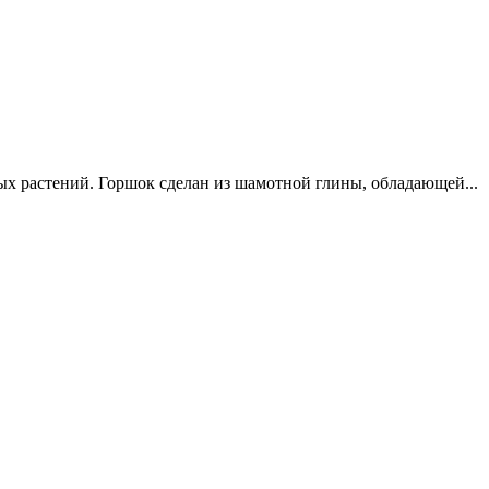
ых растений. Горшок сделан из шамотной глины, обладающей...