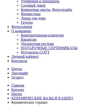
Удобрения и препараты
Садовый декор
Комнатные цветы, Фитодизайн
Флористика
Декор для дома
Грунты
Фотогалерея
О компании
Корпоративным клиентам
Вакансии
Дисконтная система
ПОДАРОЧНЫЕ СЕРТИФИКАТЫ
Результаты СОУТ
Личный кабинет
Контакты
Цветы
Ландшафт
Огород
Главная
Каталог
Цветы
КЕРАМИЧЕСКИЕ ВАЗЫ И КАШПО
Керамические горшки