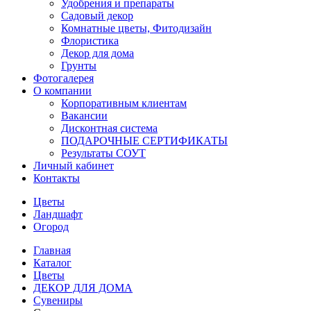
Удобрения и препараты
Садовый декор
Комнатные цветы, Фитодизайн
Флористика
Декор для дома
Грунты
Фотогалерея
О компании
Корпоративным клиентам
Вакансии
Дисконтная система
ПОДАРОЧНЫЕ СЕРТИФИКАТЫ
Результаты СОУТ
Личный кабинет
Контакты
Цветы
Ландшафт
Огород
Главная
Каталог
Цветы
ДЕКОР ДЛЯ ДОМА
Сувениры