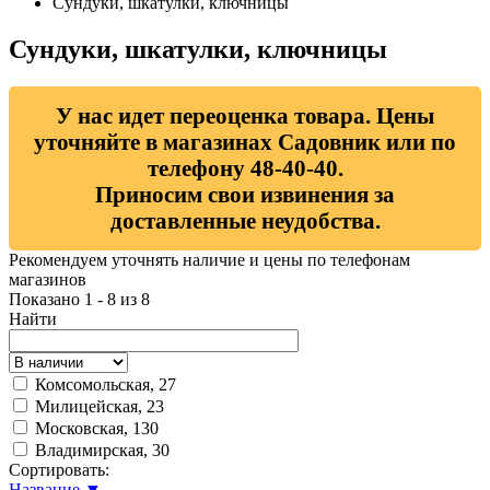
Сундуки, шкатулки, ключницы
Сундуки, шкатулки, ключницы
У нас идет переоценка товара. Цены
уточняйте в магазинах Садовник или по
телефону 48-40-40.
Приносим свои извинения за
доставленные неудобства.
Рекомендуем уточнять наличие и цены по телефонам
магазинов
Показано 1 - 8 из 8
Найти
Комсомольская, 27
Милицейская, 23
Московская, 130
Владимирская, 30
Сортировать:
Название ▼